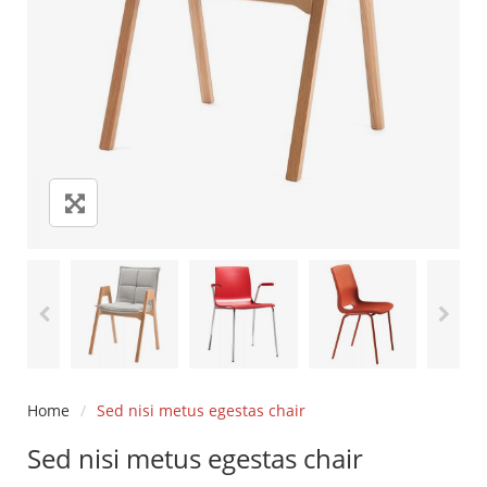
Home
/
Sed nisi metus egestas chair
Sed nisi metus egestas chair