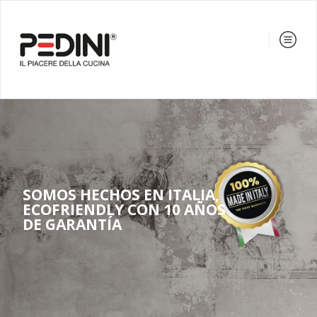
SOMOS HECHOS EN ITALIA,
ECOFRIENDLY CON 10 AÑOS
DE GARANTÍA