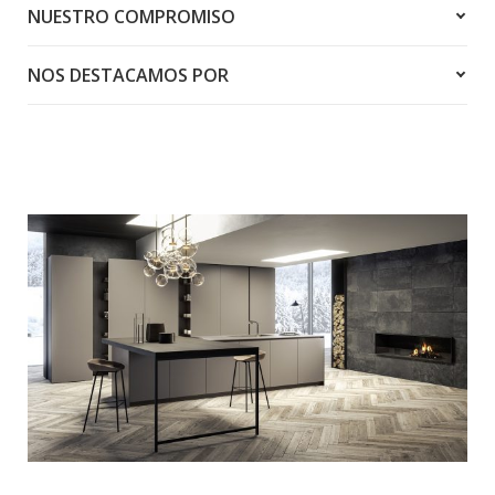
NUESTRO COMPROMISO
NOS DESTACAMOS POR