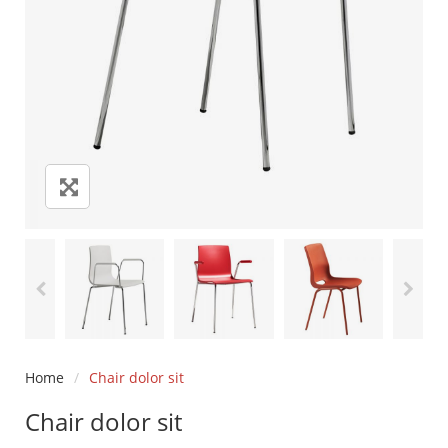
Home
/
Chair dolor sit
Chair dolor sit