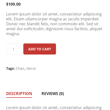
$
109.00
Lorem ipsum dolor sit amet, consectetur adipiscing
elit. Etiam ullamcorper magna ac iaculis imperdiet.
Donec nec blandit felis, non commodo elit. Sed sit
amet dui sollicitudin, dignissim risus facilisis, aliquet
magna.
ADD TO CART
Tags:
Chair
,
Decor
DESCRIPTION
REVIEWS (0)
Lorem ipsum dolor sit amet, consectetur adipiscing