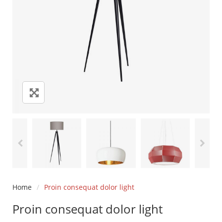
Home
/
Proin consequat dolor light
Proin consequat dolor light